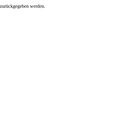
s zurückgegeben werden.