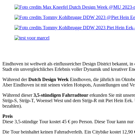
Eindhoven ist weltweit als einflussreicher Design District bekannt, 
Stadt ein unvergleichliches Erlebnis voller Dynamik und kreativer En
Während der
Dutch Design Week
Eindhoven, die jährlich im Oktob
Aber Eindhoven ist mit seinen vielen Hotspots, Ausstellungen und V
Während dieser
3,5-stündigen Fahrradtour
erkunden Sie mit unsere
Strijp-S, Strijp-T, Woensel West und dem Strijp-R mit Piet Hein Eek.
bezahlen).
Preis
Diese 3,5-stündige Tour kostet 45 € pro Person. Diese Tour kann nu
Die Tour beinhaltet keinen Fahrradverleih. Ein Citybike kostet 12,90 