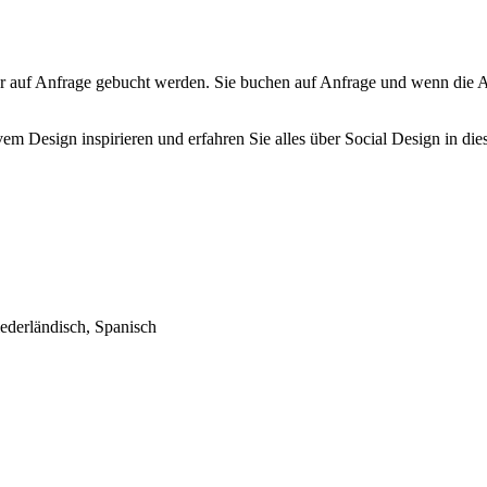
r auf Anfrage gebucht werden. Sie buchen auf Anfrage und wenn die An
 Design inspirieren und erfahren Sie alles über Social Design in diese
iederländisch, Spanisch