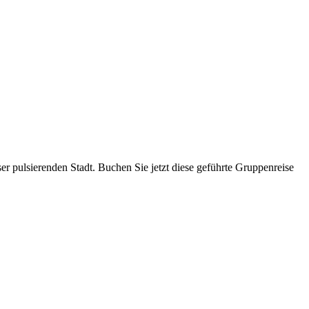
r pulsierenden Stadt. Buchen Sie jetzt diese geführte Gruppenreise