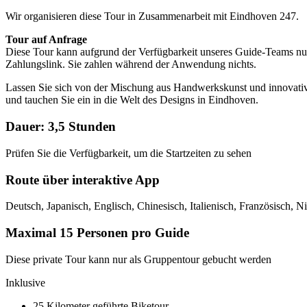
Wir organisieren diese Tour in Zusammenarbeit mit Eindhoven 247.
Tour auf Anfrage
Diese Tour kann aufgrund der Verfügbarkeit unseres Guide-Teams nu
Zahlungslink. Sie zahlen während der Anwendung nichts.
Lassen Sie sich von der Mischung aus Handwerkskunst und innovativem
und tauchen Sie ein in die Welt des Designs in Eindhoven.
Dauer: 3,5 Stunden
Prüfen Sie die Verfügbarkeit, um die Startzeiten zu sehen
Route über interaktive App
Deutsch, Japanisch, Englisch, Chinesisch, Italienisch, Französisch, N
Maximal 15 Personen pro Guide
Diese private Tour kann nur als Gruppentour gebucht werden
Inklusive
25 Kilometer geführte Biketour