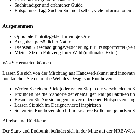
Sachkundiger und erfahrener Guide
Entspannter Tag; Suchen Sie nicht selbst, viele Informationen
Ausgenommen
Optionale Eintrittsgelder für einige Orte
Ausgaben persönlicher Natur
Diebstahl-/Beschädigungsversicherung für Transportmittel (Selb
Mieten Sie ein Fahrzeug Ihrer Wahl (optionales Extra)
Was Sie erwarten können
Lassen Sie sich von der Mischung aus Handwerkskunst und innovativem
und tauchen Sie ein in die Welt des Designs in Eindhoven.
Werfen Sie einen Blick (oder gehen Sie) in die verschiedenen 
Erkunden Sie die Standorte der ehemaligen Philips Fabriken und
Besuchen Sie Ausstellungen an verschiedenen Hotspots entlang
Lassen Sie sich im Designerviertel inspirieren
Sehen Sie Eindhoven durch Ihre kreative Brille und genießen 
Abreise und Rückkehr
Der Start- und Endpunkt befindet sich in der Mitte auf der NRE-Webs