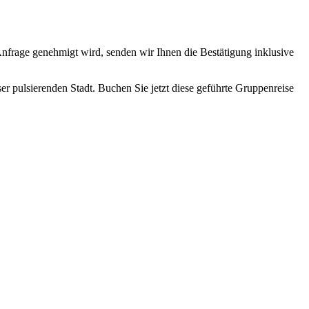
frage genehmigt wird, senden wir Ihnen die Bestätigung inklusive
r pulsierenden Stadt. Buchen Sie jetzt diese geführte Gruppenreise