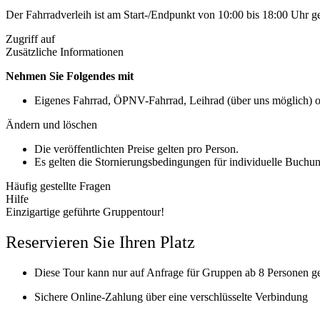
Der Fahrradverleih ist am Start-/Endpunkt von 10:00 bis 18:00 Uhr 
Zugriff auf
Zusätzliche Informationen
Nehmen Sie Folgendes mit
Eigenes Fahrrad, ÖPNV-Fahrrad, Leihrad (über uns möglich) o
Ändern und löschen
Die veröffentlichten Preise gelten pro Person.
Es gelten die Stornierungsbedingungen für individuelle Buchu
Häufig gestellte Fragen
Hilfe
Einzigartige geführte Gruppentour!
Reservieren Sie Ihren Platz
Diese Tour kann nur auf Anfrage für Gruppen ab 8 Personen g
Sichere Online-Zahlung über eine verschlüsselte Verbindung