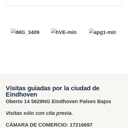
Visitas guiadas por la ciudad de
Eindhoven
Oberto 14 5629NG Eindhoven Países Bajos
Visitas sólo con cita previa.
CÁMARA DE COMERCIO: 17216697