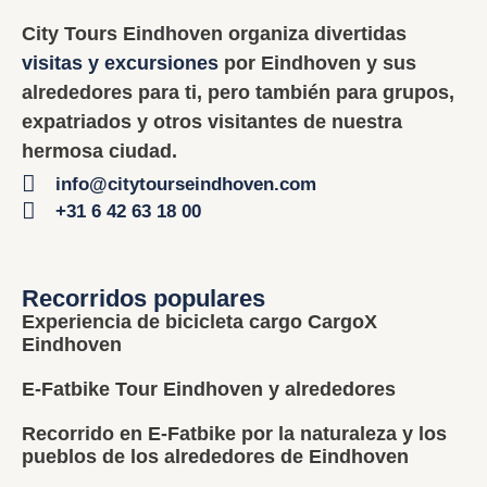
City Tours Eindhoven organiza divertidas
visitas y excursiones
por Eindhoven y sus
alrededores para ti, pero también para grupos,
expatriados y otros visitantes de nuestra
hermosa ciudad.
info@citytourseindhoven.com
+31 6 42 63 18 00
Recorridos populares
Experiencia de bicicleta cargo CargoX
Eindhoven
E-Fatbike Tour Eindhoven y alrededores
Recorrido en E-Fatbike por la naturaleza y los
pueblos de los alrededores de Eindhoven