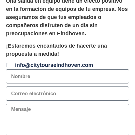
Una salida en equipo tiene un efecto positivo
en la
formación de equipos de
tu empresa. Nos
aseguramos de que tus empleados o
compañeros disfruten de un día sin
preocupaciones en Eindhoven.
¡Estaremos encantados de hacerte una
propuesta a medida!
info@citytourseindhoven.com