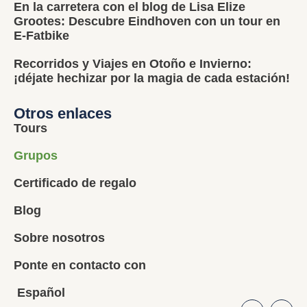
En la carretera con el blog de Lisa Elize
Grootes: Descubre Eindhoven con un tour en
E-Fatbike
Recorridos y Viajes en Otoño e Invierno:
¡déjate hechizar por la magia de cada estación!
Otros enlaces
Tours
Grupos
Certificado de regalo
Blog
Sobre nosotros
Ponte en contacto con
Español