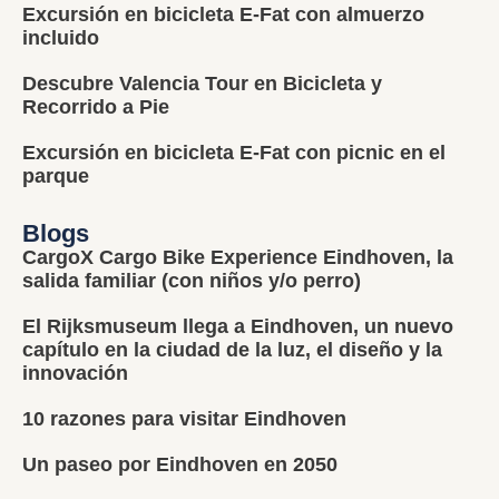
Excursión en bicicleta E-Fat con almuerzo
incluido
Descubre Valencia Tour en Bicicleta y
Recorrido a Pie
Excursión en bicicleta E-Fat con picnic en el
parque
Blogs
CargoX Cargo Bike Experience Eindhoven, la
salida familiar (con niños y/o perro)
El Rijksmuseum llega a Eindhoven, un nuevo
capítulo en la ciudad de la luz, el diseño y la
innovación
10 razones para visitar Eindhoven
Un paseo por Eindhoven en 2050