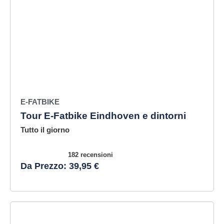
E-FATBIKE
Tour E-Fatbike Eindhoven e dintorni
Tutto il giorno
182 recensioni
Da Prezzo: 39,95 €