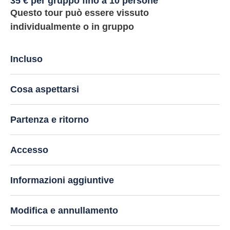
35 € per gruppo fino a 10 persone
Questo tour può essere vissuto
individualmente o in gruppo
Incluso
Cosa aspettarsi
Partenza e ritorno
Accesso
Informazioni aggiuntive
Modifica e annullamento