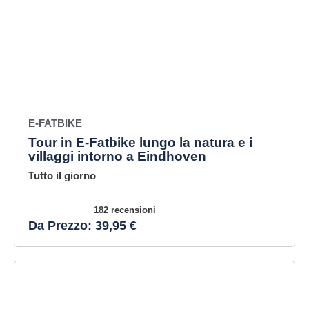
E-FATBIKE
Tour in E-Fatbike lungo la natura e i
villaggi intorno a Eindhoven
Tutto il giorno
182 recensioni
Da Prezzo: 39,95 €