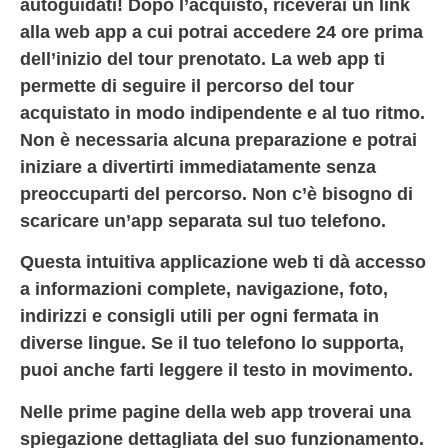
autoguidati! Dopo l’acquisto, riceverai un link
alla web app a cui potrai accedere 24 ore prima
dell’inizio del tour prenotato. La web app ti
permette di seguire il percorso del tour
acquistato in modo indipendente e al tuo ritmo.
Non è necessaria alcuna preparazione e potrai
iniziare a divertirti immediatamente senza
preoccuparti del percorso. Non c’è bisogno di
scaricare un’app separata sul tuo telefono.
Questa intuitiva applicazione web ti dà accesso
a informazioni complete, navigazione, foto,
indirizzi e consigli utili per ogni fermata in
diverse lingue. Se il tuo telefono lo supporta,
puoi anche farti leggere il testo in movimento.
Nelle prime pagine della web app troverai una
spiegazione dettagliata del suo funzionamento.