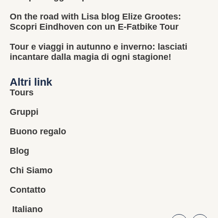
On the road with Lisa blog Elize Grootes:
Scopri Eindhoven con un E-Fatbike Tour
Tour e viaggi in autunno e inverno: lasciati
incantare dalla magia di ogni stagione!
Altri link
Tours
Gruppi
Buono regalo
Blog
Chi Siamo
Contatto
Italiano