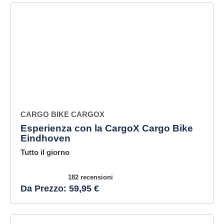
CARGO BIKE CARGOX
Esperienza con la CargoX Cargo Bike
Eindhoven
Tutto il giorno
182 recensioni
Da Prezzo: 59,95 €