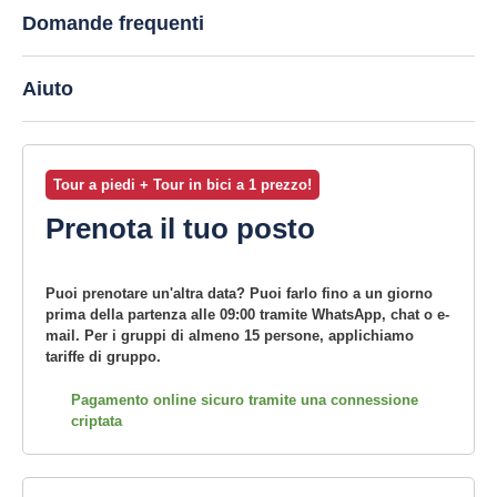
Domande frequenti
Aiuto
Tour a piedi + Tour in bici a 1 prezzo!
Prenota il tuo posto
Puoi prenotare un'altra data? Puoi farlo fino a un giorno
prima della partenza alle 09:00 tramite WhatsApp, chat o e-
mail. Per i gruppi di almeno 15 persone, applichiamo
tariffe di gruppo.
Pagamento online sicuro tramite una connessione
criptata