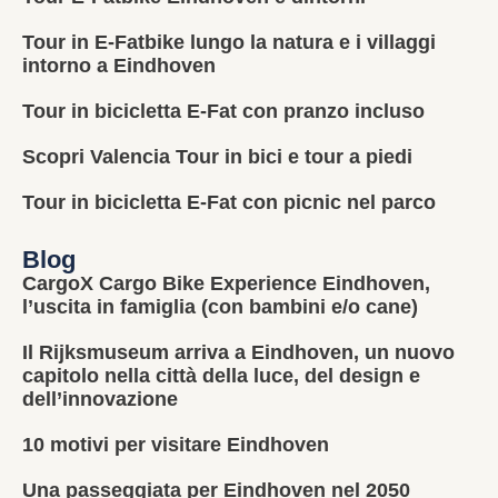
Tour in E-Fatbike lungo la natura e i villaggi
intorno a Eindhoven
Tour in bicicletta E-Fat con pranzo incluso
Scopri Valencia Tour in bici e tour a piedi
Tour in bicicletta E-Fat con picnic nel parco
Blog
CargoX Cargo Bike Experience Eindhoven,
l’uscita in famiglia (con bambini e/o cane)
Il Rijksmuseum arriva a Eindhoven, un nuovo
capitolo nella città della luce, del design e
dell’innovazione
10 motivi per visitare Eindhoven
Una passeggiata per Eindhoven nel 2050