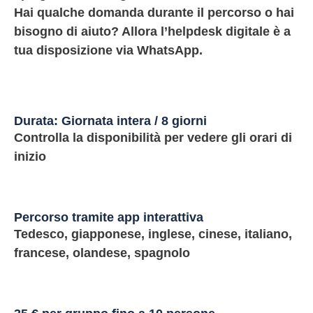
Hai qualche domanda durante il percorso o hai
bisogno di aiuto? Allora l’helpdesk digitale è a
tua disposizione via WhatsApp.
Durata: Giornata intera / 8 giorni
Controlla la disponibilità per vedere gli orari di
inizio
Percorso tramite app interattiva
Tedesco, giapponese, inglese, cinese, italiano,
francese, olandese, spagnolo