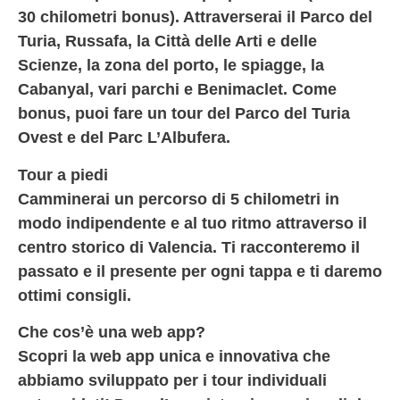
30 chilometri bonus). Attraverserai il Parco del
Turia, Russafa, la Città delle Arti e delle
Scienze, la zona del porto, le spiagge, la
Cabanyal, vari parchi e Benimaclet. Come
bonus, puoi fare un tour del Parco del Turia
Ovest e del Parc L’Albufera.
Tour a piedi
Camminerai un percorso di 5 chilometri in
modo indipendente e al tuo ritmo attraverso il
centro storico di Valencia. Ti racconteremo il
passato e il presente per ogni tappa e ti daremo
ottimi consigli.
Che cos’è una web app?
Scopri la web app unica e innovativa che
abbiamo sviluppato per i tour individuali