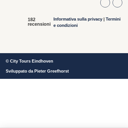
Informativa sulla privacy
|
Termini
182
recensioni
e condizioni
© City Tours Eindhoven
Sviluppato da Pieter Greefhorst