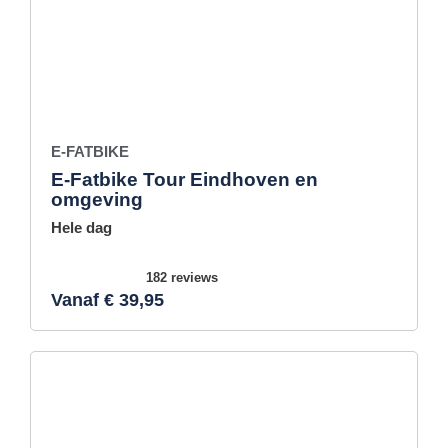
E-FATBIKE
E-Fatbike Tour Eindhoven en
omgeving
Hele dag
182 reviews
Vanaf € 39,95