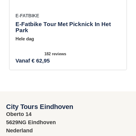
E-FATBIKE
E-Fatbike Tour Met Picknick In Het
Park
Hele dag
182 reviews
Vanaf € 62,95
City Tours Eindhoven
Oberto 14
5629NG Eindhoven
Nederland