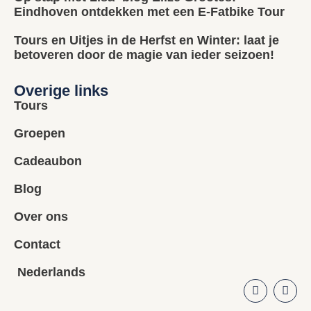
Eindhoven ontdekken met een E-Fatbike Tour
Tours en Uitjes in de Herfst en Winter: laat je
betoveren door de magie van ieder seizoen!
Overige links
Tours
Groepen
Cadeaubon
Blog
Over ons
Contact
Nederlands