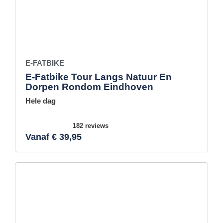
E-FATBIKE
E-Fatbike Tour Langs Natuur En
Dorpen Rondom Eindhoven
Hele dag
182 reviews
Vanaf € 39,95