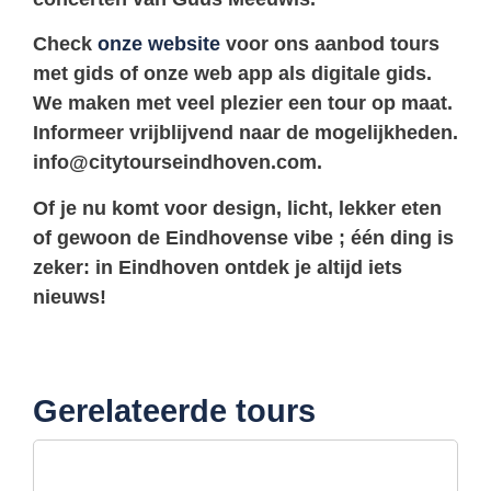
Check
onze website
voor ons aanbod tours
met gids of onze web app als digitale gids.
We maken met veel plezier een tour op maat.
Informeer vrijblijvend naar de mogelijkheden.
info@citytourseindhoven.com.
Of je nu komt voor design, licht, lekker eten
of gewoon de Eindhovense vibe ; één ding is
zeker: in Eindhoven ontdek je altijd iets
nieuws!
Gerelateerde tours