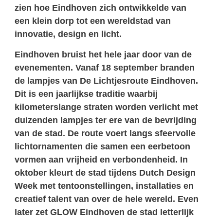
zien hoe Eindhoven zich ontwikkelde van
een klein dorp tot een wereldstad van
innovatie, design en licht.
Eindhoven bruist het hele jaar door van de
evenementen. Vanaf 18 september branden
de lampjes van De
Lichtjesroute Eindhoven
.
Dit is een jaarlijkse traditie waarbij
kilometerslange straten worden verlicht met
duizenden lampjes ter ere van de bevrijding
van de stad. De route voert langs sfeervolle
lichtornamenten die samen een eerbetoon
vormen aan vrijheid en verbondenheid. In
oktober kleurt de stad tijdens
Dutch Design
Week
met tentoonstellingen, installaties en
creatief talent van over de hele wereld. Even
later zet
GLOW Eindhoven
de stad letterlijk