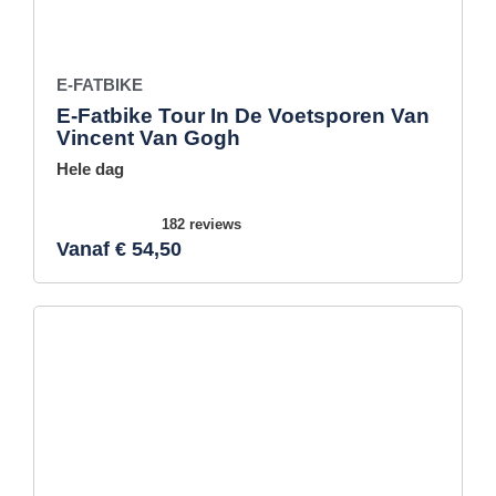
E-FATBIKE
E-Fatbike Tour In De Voetsporen Van
Vincent Van Gogh
Hele dag
182 reviews
Vanaf € 54,50