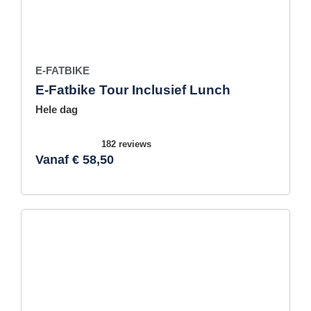
E-FATBIKE
E-Fatbike Tour Inclusief Lunch
Hele dag
182 reviews
Vanaf € 58,50