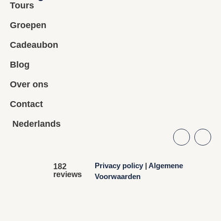
Tours
Groepen
Cadeaubon
Blog
Over ons
Contact
Nederlands
Privacy policy
|
Algemene
182
reviews
Voorwaarden