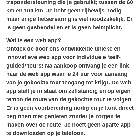
trapondersteuning die je gebruikt; tussen de 60
km en 100 km. Je hebt geen rijbewijs nodig
maar enige fietservaring is wel noodzakelijk. Er
is geen gashendel en er is geen helmplicht.
Wat is een web app?
Ontdek de door ons ontwikkelde unieke en
innovatieve web app voor individuele ‘self-
guided’ tours! Na aankoop ontvang je een link
naar de web app waar je 24 uur voor aanvang
van je geboekte tour toegang tot krijgt. De web
app stelt je in staat om zelfstandig en op eigen
tempo de route van de gekochte tour te volgen.
Er is geen voorbereiding nodig en je kunt direct
beginnen met genieten zonder je zorgen te
maken over de route. Je hoeft geen aparte app
te downloaden op je telefoon.