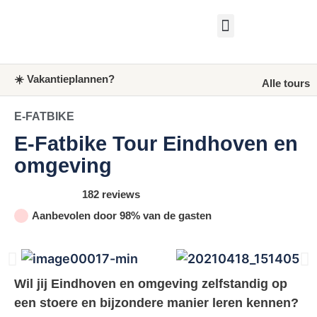
☀️ Vakantieplannen?
Alle tours
E-FATBIKE
E-Fatbike Tour Eindhoven en
omgeving
182 reviews
Aanbevolen door 98% van de gasten
Wil jij Eindhoven en omgeving zelfstandig op
een stoere en bijzondere manier leren kennen?