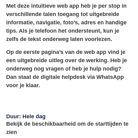
Met deze intuïtieve web app heb je per stop in
verschillende talen toegang tot uitgebreide
informatie, navigatie, foto’s, adres en handige
tips. Als je telefoon het ondersteunt, kun je
zelfs de tekst onderweg laten voorlezen.
Op de eerste pagina’s van de web app vind je
een uitgebreide uitleg over de werking. Heb je
onderweg nog vragen of heb je hulp nodig?
Dan staat de digitale helpdesk via WhatsApp
voor je klaar.
Duur: Hele dag
Bekijk de beschikbaarheid om de starttijden te
zien