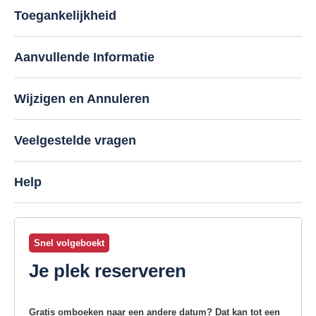
Toegankelijkheid
Aanvullende Informatie
Wijzigen en Annuleren
Veelgestelde vragen
Help
Snel volgeboekt
Je plek reserveren
Gratis omboeken naar een andere datum? Dat kan tot een