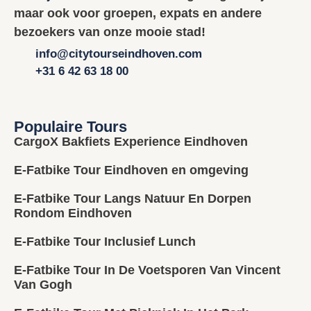
maar ook voor groepen, expats en andere
bezoekers van onze mooie stad!
info@citytourseindhoven.com
+31 6 42 63 18 00
Populaire Tours
CargoX Bakfiets Experience Eindhoven
E-Fatbike Tour Eindhoven en omgeving
E-Fatbike Tour Langs Natuur En Dorpen
Rondom Eindhoven
E-Fatbike Tour Inclusief Lunch
E-Fatbike Tour In De Voetsporen Van Vincent
Van Gogh