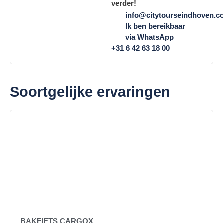
verder!
info@citytourseindhoven.c
Ik ben bereikbaar
via WhatsApp
+31 6 42 63 18 00
Soortgelijke ervaringen
BAKFIETS CARGOX