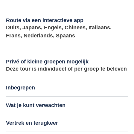
Route via een interactieve app
Duits, Japans, Engels, Chinees, Italiaans,
Frans, Nederlands, Spaans
Privé of kleine groepen mogelijk
Deze tour is individueel of per groep te beleven
Inbegrepen
Wat je kunt verwachten
Vertrek en terugkeer