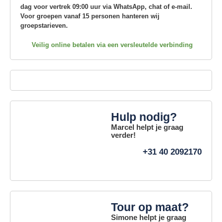
dag voor vertrek 09:00 uur via WhatsApp, chat of e-mail.
Voor groepen vanaf 15 personen hanteren wij
groepstarieven.
Veilig online betalen via een versleutelde verbinding
Hulp nodig?
Marcel helpt je graag
verder!
+31 40 2092170
Tour op maat?
Simone helpt je graag