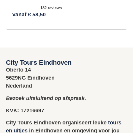
182 reviews
Vanaf € 58,50
City Tours Eindhoven
Oberto 14
5629NG Eindhoven
Nederland
Bezoek uitsluitend op afspraak.
KVK: 17216697
City Tours Eindhoven organiseert leuke
tours
en uitjes
in Eindhoven en omgeving voor jou