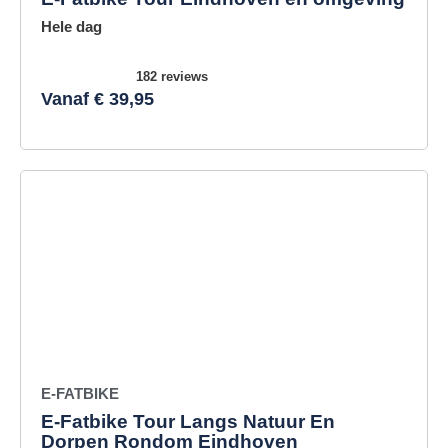
Hele dag
182 reviews
Vanaf € 39,95
E-FATBIKE
E-Fatbike Tour Langs Natuur En
Dorpen Rondom Eindhoven