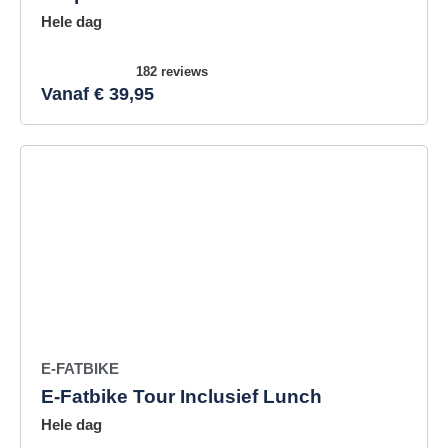
Hele dag
182 reviews
Vanaf € 39,95
E-FATBIKE
E-Fatbike Tour Inclusief Lunch
Hele dag