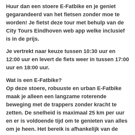
Huur dan een stoere E-Fatbike en je geniet
gegarandeerd van het fietsen zonder moe te
worden! Je fietst deze tour met behulp van de
City Tours Eindhoven web app welke inclusief
is in de prijs.
Je vertrekt naar keuze tussen 10:30 uur en
12:00 uur en levert de fiets weer in tussen 17:00
uur en 18:00 uur.
Wat is een E-Fatbike?
Op deze stoere, robuuste en urban E-Fatbike
maak je alleen een langzame roterende
beweging met de trappers zonder kracht te
zetten. De snelheid is maximaal 25 km per uur
en er is voldoende tijd om te genieten van alles
om je heen. Het bereik is afhankelijk van de