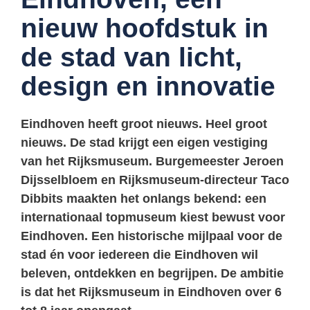
nieuw hoofdstuk in
de stad van licht,
design en innovatie
Eindhoven heeft groot nieuws. Heel groot
nieuws. De stad krijgt een eigen vestiging
van het
Rijksmuseum
. Burgemeester Jeroen
Dijsselbloem en Rijksmuseum-directeur Taco
Dibbits maakten het onlangs bekend: een
internationaal topmuseum kiest bewust voor
Eindhoven. Een historische mijlpaal voor de
stad én voor iedereen die Eindhoven wil
beleven, ontdekken en begrijpen. De ambitie
is dat het Rijksmuseum in Eindhoven over 6