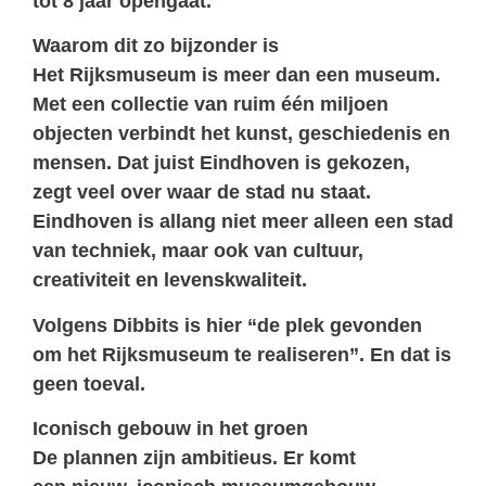
tot 8 jaar opengaat.
Waarom dit zo bijzonder is
Het Rijksmuseum is meer dan een museum.
Met een collectie van ruim één miljoen
objecten verbindt het kunst, geschiedenis en
mensen. Dat juist Eindhoven is gekozen,
zegt veel over waar de stad nu staat.
Eindhoven is allang niet meer alleen een stad
van techniek, maar ook van cultuur,
creativiteit en levenskwaliteit.
Volgens Dibbits is hier “de plek gevonden
om het Rijksmuseum te realiseren”. En dat is
geen toeval.
Iconisch gebouw in het groen
De plannen zijn ambitieus. Er komt