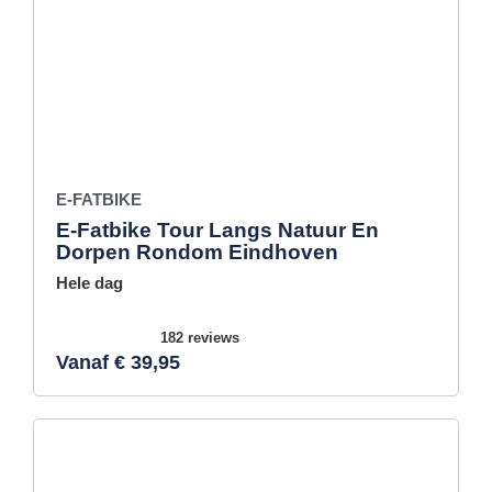
E-FATBIKE
E-Fatbike Tour Langs Natuur En
Dorpen Rondom Eindhoven
Hele dag
182 reviews
Vanaf € 39,95