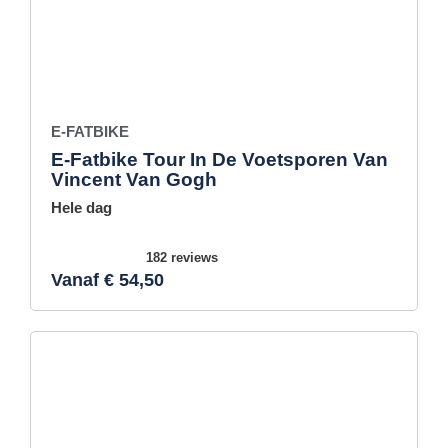
E-FATBIKE
E-Fatbike Tour In De Voetsporen Van
Vincent Van Gogh
Hele dag
182 reviews
Vanaf € 54,50