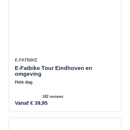
E-FATBIKE
E-Fatbike Tour Eindhoven en
omgeving
Hele dag
182 reviews
Vanaf € 39,95