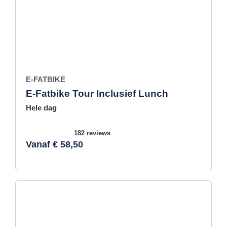
E-FATBIKE
E-Fatbike Tour Inclusief Lunch
Hele dag
182 reviews
Vanaf € 58,50