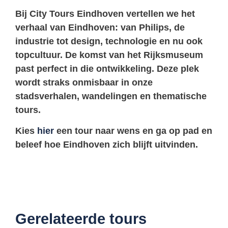
Bij
City Tours Eindhoven
vertellen we het
verhaal van Eindhoven: van Philips, de
industrie tot design, technologie en nu ook
topcultuur. De komst van het Rijksmuseum
past perfect in die ontwikkeling. Deze plek
wordt straks onmisbaar in onze
stadsverhalen, wandelingen en thematische
tours.
Kies
hier
een tour naar wens en ga op pad en
beleef hoe Eindhoven zich blijft uitvinden.
Gerelateerde tours