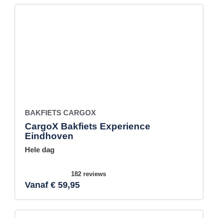
BAKFIETS CARGOX
CargoX Bakfiets Experience
Eindhoven
Hele dag
182 reviews
Vanaf € 59,95