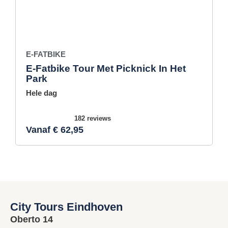
E-FATBIKE
E-Fatbike Tour Met Picknick In Het
Park
Hele dag
182 reviews
Vanaf € 62,95
City Tours Eindhoven
Oberto 14