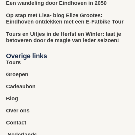
Een wandeling door Eindhoven in 2050
Op stap met Lisa- blog Elize Grootes:
Eindhoven ontdekken met een E-Fatbike Tour
Tours en Uitjes in de Herfst en Winter: laat je
betoveren door de magie van ieder seizoen!
Overige links
Tours
Groepen
Cadeaubon
Blog
Over ons
Contact
Nederlands