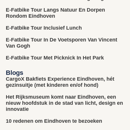
E-Fatbike Tour Langs Natuur En Dorpen
Rondom Eindhoven
E-Fatbike Tour Inclusief Lunch
E-Fatbike Tour In De Voetsporen Van Vincent
Van Gogh
E-Fatbike Tour Met Picknick In Het Park
Blogs
CargoX Bakfiets Experience Eindhoven, hét
gezinsuitje (met kinderen en/of hond)
Het Rijksmuseum komt naar Eindhoven, een
nieuw hoofdstuk in de stad van licht, design en
innovatie
10 redenen om Eindhoven te bezoeken