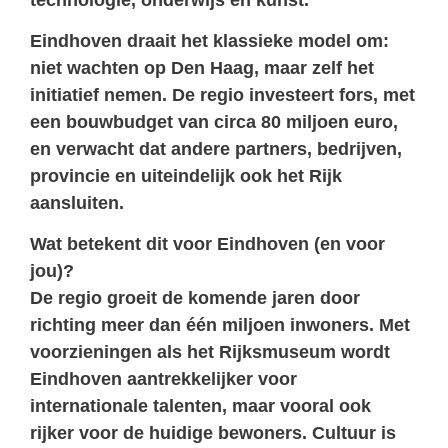
Eindhoven draait het klassieke model om:
niet wachten op Den Haag, maar zelf het
initiatief nemen. De regio investeert fors, met
een bouwbudget van circa 80 miljoen euro,
en verwacht dat andere partners, bedrijven,
provincie en uiteindelijk ook het Rijk
aansluiten.
Wat betekent dit voor Eindhoven (en voor
jou)?
De regio groeit de komende jaren door
richting meer dan één miljoen inwoners. Met
voorzieningen als het Rijksmuseum wordt
Eindhoven aantrekkelijker voor
internationale talenten, maar vooral ook
rijker voor de huidige bewoners. Cultuur is