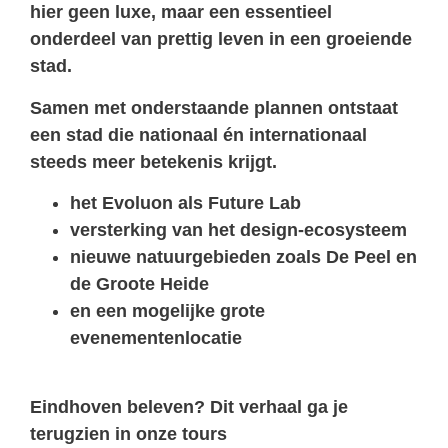
hier geen luxe, maar een essentieel
onderdeel van prettig leven in een groeiende
stad.
Samen met onderstaande plannen ontstaat
een stad die nationaal én internationaal
steeds meer betekenis krijgt.
het Evoluon als Future Lab
versterking van het design-ecosysteem
nieuwe natuurgebieden zoals De Peel en
de Groote Heide
en een mogelijke grote
evenementenlocatie
Eindhoven beleven? Dit verhaal ga je
terugzien in onze tours